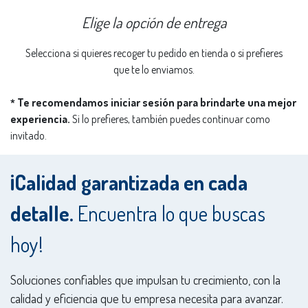
Elige la opción de entrega
Selecciona si quieres recoger tu pedido en tienda o si prefieres
que te lo enviamos.
Te recomendamos iniciar sesión para brindarte una mejor
*
experiencia.
Si lo prefieres, también puedes continuar como
invitado.
¡Calidad garantizada en cada
detalle.
Encuentra lo que buscas
hoy!
Soluciones confiables que impulsan tu crecimiento, con la
calidad y eficiencia que tu empresa necesita para avanzar.