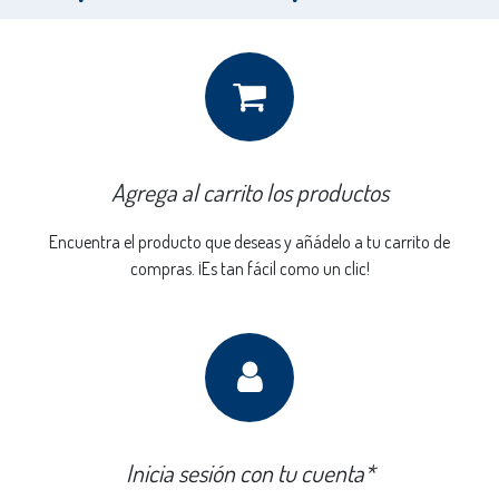
Agrega al carrito los productos
Encuentra el producto que deseas y añádelo a tu carrito de
compras. ¡Es tan fácil como un clic!
Inicia sesión con tu cuenta*