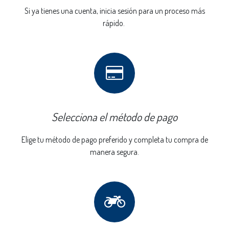
Si ya tienes una cuenta, inicia sesión para un proceso más
rápido.
Selecciona el método de pago
Elige tu método de pago preferido y completa tu compra de
manera segura.