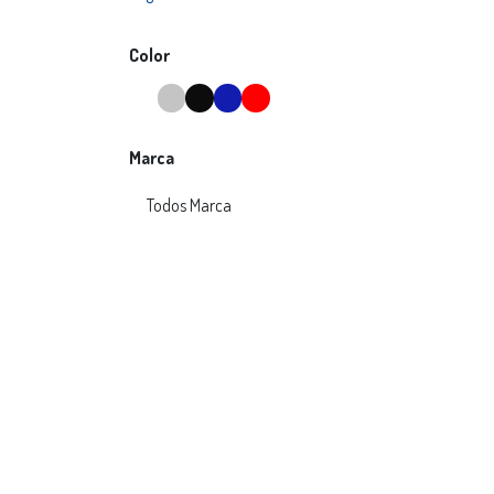
Color
Marca