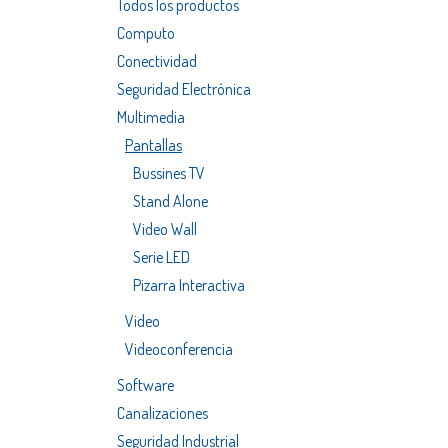
Todos los productos
Computo
Conectividad
Seguridad Electrónica
Multimedia
Pantallas
Bussines TV
Stand Alone
Video Wall
Serie LED
Pizarra Interactiva
Video
Videoconferencia
Software
Canalizaciones
Seguridad Industrial