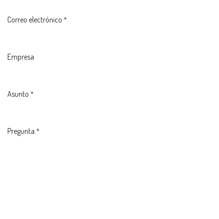
Correo electrónico
*
Empresa
Asunto
*
Pregunta
*