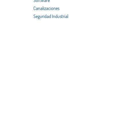
Software
Canalizaciones
Seguridad Industrial