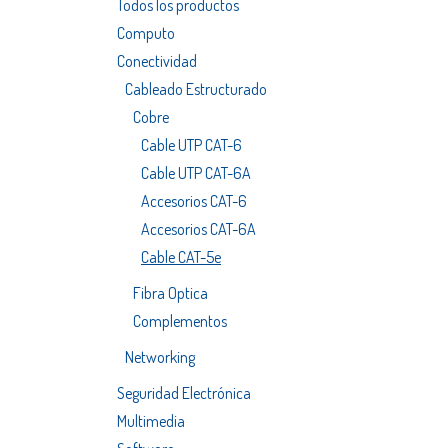
Todos los productos
Computo
Conectividad
Cableado Estructurado
Cobre
Cable UTP CAT-6
Cable UTP CAT-6A
Accesorios CAT-6
Accesorios CAT-6A
Cable CAT-5e
Fibra Optica
Complementos
Networking
Seguridad Electrónica
Multimedia