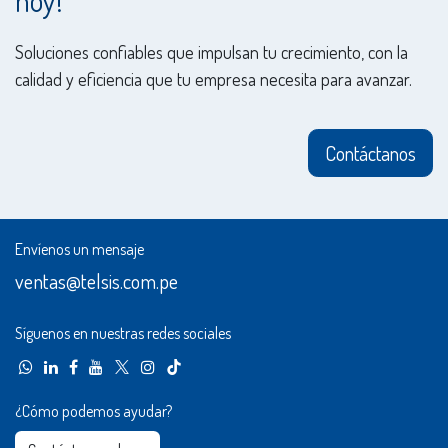
hoy!
Soluciones confiables que impulsan tu crecimiento, con la
calidad y eficiencia que tu empresa necesita para avanzar.
Contáctanos
Envíenos un mensaje
ventas@telsis.com.pe
Síguenos en nuestras redes sociales
¿Cómo podemos ayudar?