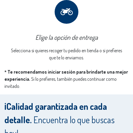
Elige la opción de entrega
Selecciona si quieres recoger tu pedido en tienda o si prefieres
que te lo enviamos.
Te recomendamos iniciar sesión para brindarte una mejor
*
experiencia.
Si lo prefieres, también puedes continuar como
invitado.
¡Calidad garantizada en cada
detalle.
Encuentra lo que buscas