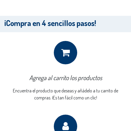
¡Compra en 4 sencillos pasos!
Agrega al carrito los productos
Encuentra el producto que deseas y añádelo a tu carrito de
compras. ¡Es tan fácil como un clic!