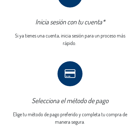
Inicia sesión con tu cuenta*
Si ya tienes una cuenta, inicia sesión para un proceso más
rápido.
Selecciona el método de pago
Elige tu método de pago preferido y completa tu compra de
manera segura.