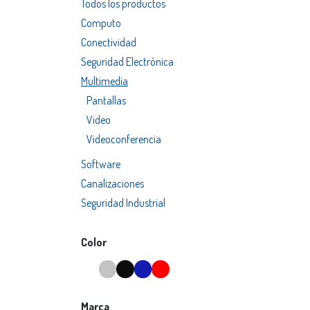
Todos los productos
Computo
Conectividad
Seguridad Electrónica
Multimedia
Pantallas
Video
Videoconferencia
Software
Canalizaciones
Seguridad Industrial
Color
Marca