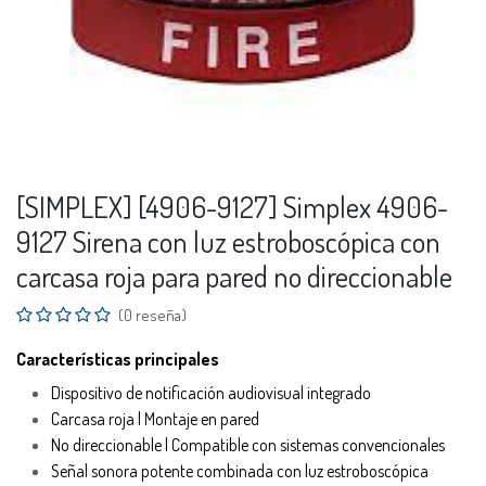
[SIMPLEX] [4906-9127] Simplex 4906-
9127 Sirena con luz estroboscópica con
carcasa roja para pared no direccionable
(0 reseña)
Características principales
Dispositivo de notificación audiovisual integrado
Carcasa roja | Montaje en pared
No direccionable | Compatible con sistemas convencionales
Señal sonora potente combinada con luz estroboscópica