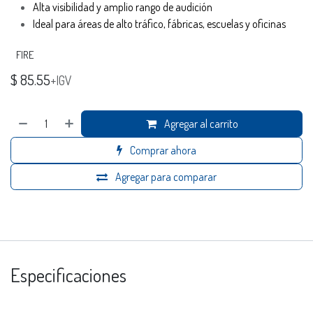
Alta visibilidad y amplio rango de audición
Ideal para áreas de alto tráfico, fábricas, escuelas y oficinas
FIRE
$
85.55
+IGV
Agregar al carrito
Comprar ahora
Agregar para comparar
Especificaciones