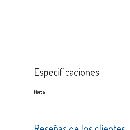
Especificaciones
Marca
Reseñas de los clientes