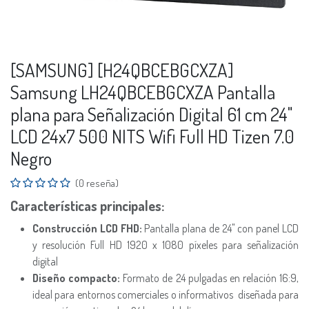
[SAMSUNG] [H24QBCEBGCXZA]
Samsung LH24QBCEBGCXZA Pantalla
plana para Señalización Digital 61 cm 24"
LCD 24x7 500 NITS Wifi Full HD Tizen 7.0
Negro
(0 reseña)
Características principales:
Construcción LCD FHD:
Pantalla plana de 24" con panel LCD
y resolución Full HD 1920 x 1080 píxeles para señalización
digital
Diseño compacto:
Formato de 24 pulgadas en relación 16:9,
ideal para entornos comerciales o informativos diseñada para