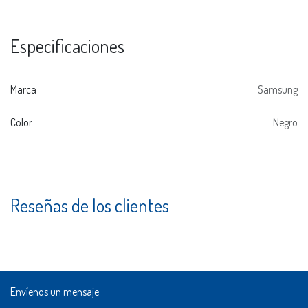
Especificaciones
Marca
Samsung
Color
Negro
Reseñas de los clientes
Envíenos un mensaje