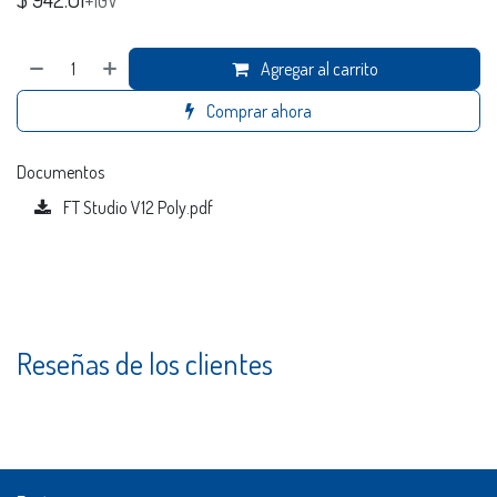
+IGV
Agregar al carrito
Comprar ahora
Documentos
FT Studio V12 Poly.pdf
Reseñas de los clientes