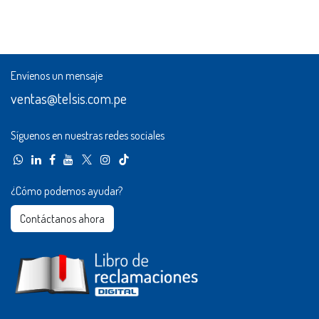
Envíenos un mensaje
ventas@telsis.com.pe
Síguenos en nuestras redes sociales
¿Cómo podemos ayudar?
Contáctanos ahora​​