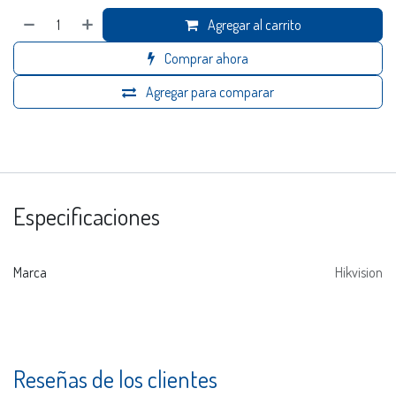
Agregar al carrito
Comprar ahora
Agregar para comparar
Especificaciones
Marca
Hikvision
Reseñas de los clientes