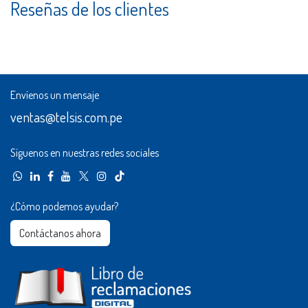
Reseñas de los clientes
Envíenos un mensaje
ventas@telsis.com.pe
Síguenos en nuestras redes sociales
¿Cómo podemos ayudar?
Contáctanos ahora​​