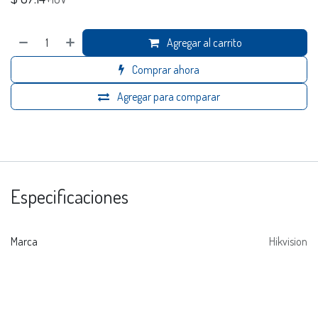
Agregar al carrito
Comprar ahora
Agregar para comparar
Especificaciones
Marca
Hikvision