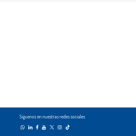
Síguenos en nuestras redes sociales