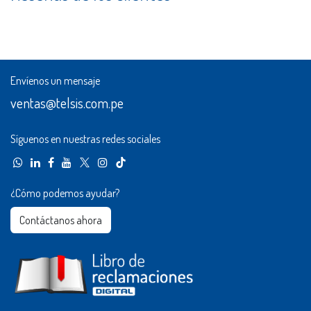
Envíenos un mensaje
ventas@telsis.com.pe
Síguenos en nuestras redes sociales
¿Cómo podemos ayudar?
Contáctanos ahora​​