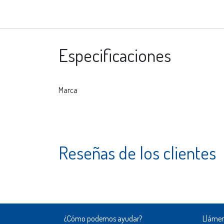
Especificaciones
Marca
Reseñas de los clientes
¿Cómo podemos ayudar?
Lláme