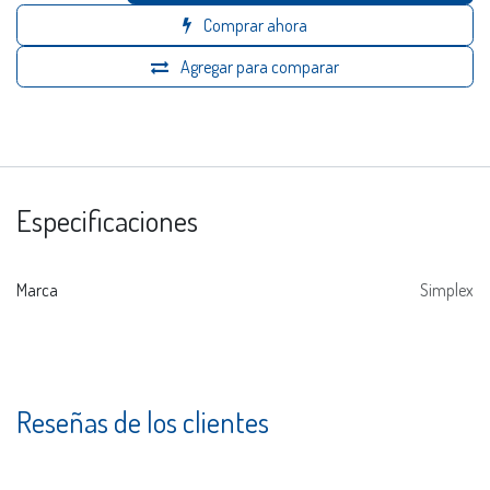
Comprar ahora
Agregar para comparar
Especificaciones
Marca
Simplex
Reseñas de los clientes