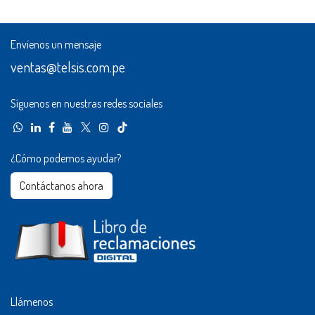
Envíenos un mensaje
ventas@telsis.com.pe
Síguenos en nuestras redes sociales
¿Cómo podemos ayudar?
Contáctanos ahora​​
Llámenos