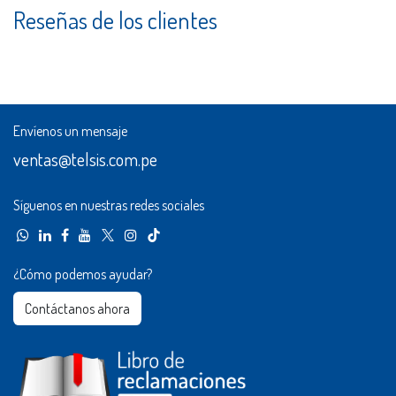
Reseñas de los clientes
Envíenos un mensaje
ventas@telsis.com.pe
Síguenos en nuestras redes sociales
¿Cómo podemos ayudar?
Contáctanos ahora​​