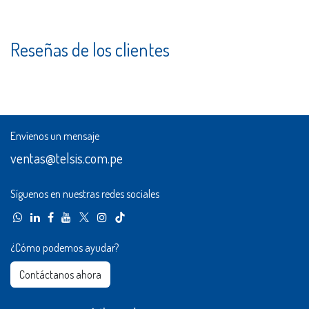
Reseñas de los clientes
Envíenos un mensaje
ventas@telsis.com.pe
Síguenos en nuestras redes sociales
¿Cómo podemos ayudar?
Contáctanos ahora​​