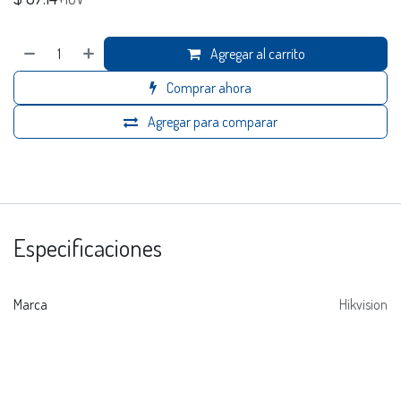
Agregar al carrito
Comprar ahora
Agregar para comparar
Especificaciones
Marca
Hikvision