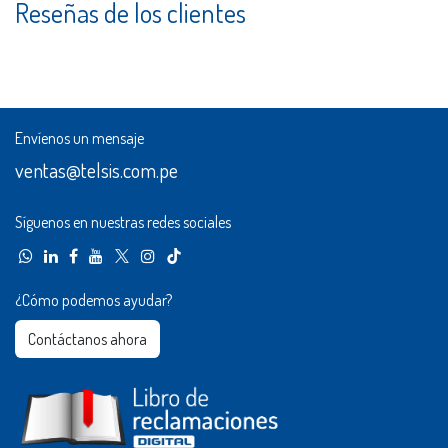
Reseñas de los clientes
Envíenos un mensaje
ventas@telsis.com.pe
Síguenos en nuestras redes sociales
¿Cómo podemos ayudar?
Contáctanos ahora​​