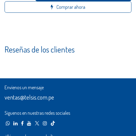
Comprar ahora
Reseñas de los clientes
Envíenos un mensaje
ventas@telsis.com.pe
Síguenos en nuestras redes sociales