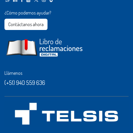
¿Cómo podemos ayudar?
Contáctanos ahora​​
Llámenos
(+51) 940 559 636