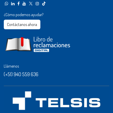
¿Cómo podemos ayudar?
Contáctanos ahora​​
Llámenos
(+51) 940 559 636