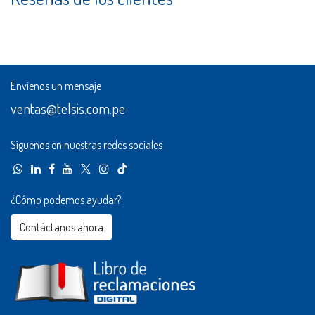
Envíenos un mensaje
ventas@telsis.com.pe
Síguenos en nuestras redes sociales
¿Cómo podemos ayudar?
Contáctanos ahora​​