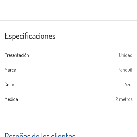
Especificaciones
Presentación
Unidad
Marca
Panduit
Color
Azul
Medida
2 metros
Reseñas de los clientes