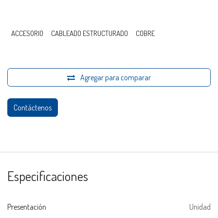
ACCESORIO
CABLEADO ESTRUCTURADO
COBRE
Agregar para comparar
Contáctenos
Especificaciones
Presentación
Unidad