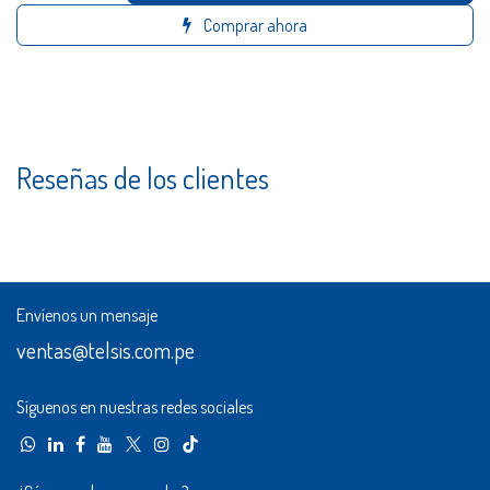
Comprar ahora
Reseñas de los clientes
Envíenos un mensaje
ventas@telsis.com.pe
Síguenos en nuestras redes sociales