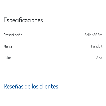
Especificaciones
Presentación
Rollo/305m
Marca
Panduit
Color
Azul
Reseñas de los clientes