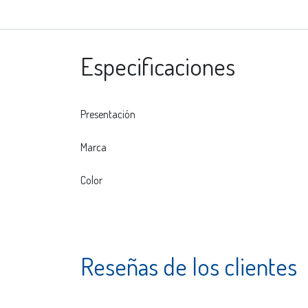
Especificaciones
Presentación
Marca
Color
Reseñas de los clientes