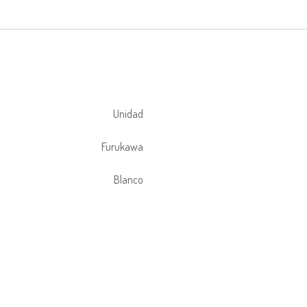
Unidad
Furukawa
Blanco