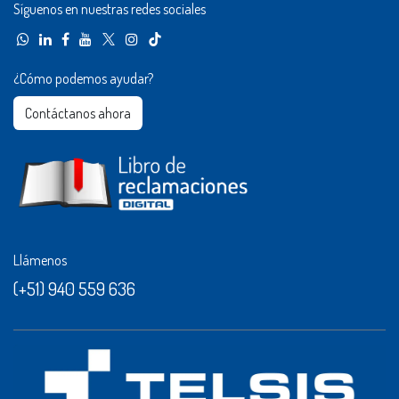
Síguenos en nuestras redes sociales
¿Cómo podemos ayudar?
Contáctanos ahora​​
Llámenos
(+51) 940 559 636