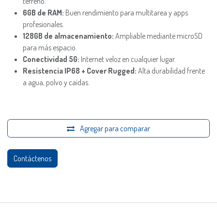
terreno.
6GB de RAM:
Buen rendimiento para multitarea y apps
profesionales.
128GB de almacenamiento:
Ampliable mediante microSD
para más espacio.
Conectividad 5G:
Internet veloz en cualquier lugar.
Resistencia IP68 + Cover Rugged:
Alta durabilidad frente
a agua, polvo y caídas.
Agregar para comparar
Contáctenos