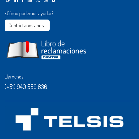
¿Cómo podemos ayudar?
Contáctanos ahora​​
Llámenos
(+51) 940 559 636