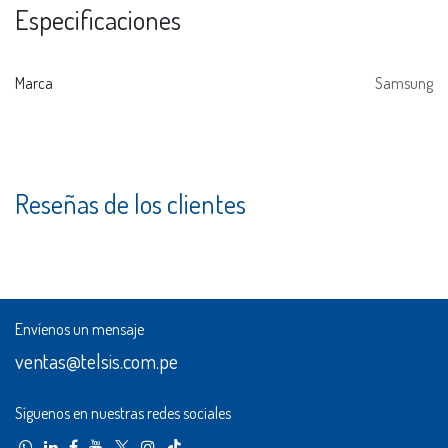
Especificaciones
Marca
Samsung
Reseñas de los clientes
Envíenos un mensaje
ventas@telsis.com.pe
Síguenos en nuestras redes sociales