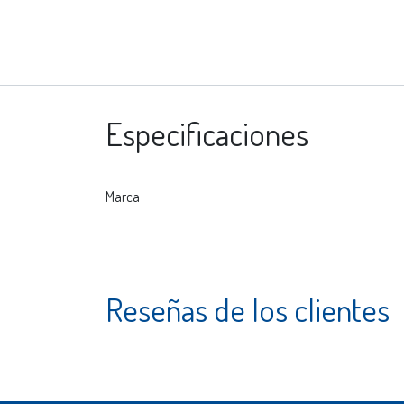
Especificaciones
Marca
Reseñas de los clientes