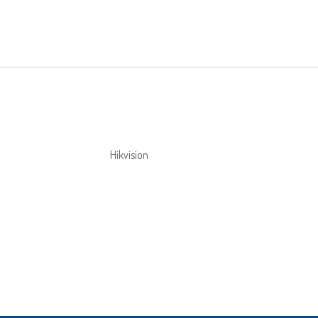
Hikvision