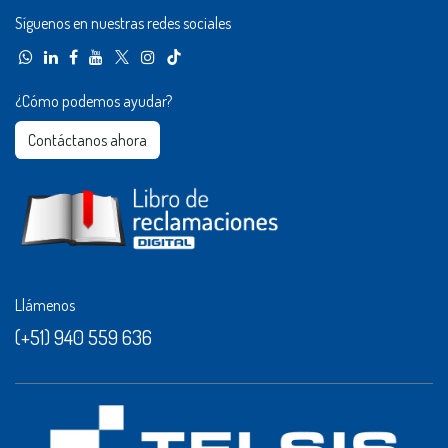
Síguenos en nuestras redes sociales
¿Cómo podemos ayudar?
Contáctanos ahora​​
Llámenos
(+51) 940 559 636