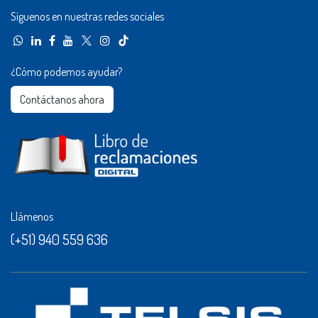
Síguenos en nuestras redes sociales
¿Cómo podemos ayudar?
Contáctanos ahora​​
Llámenos
(+51) 940 559 636