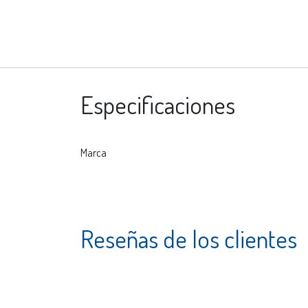
Especificaciones
Marca
Reseñas de los clientes