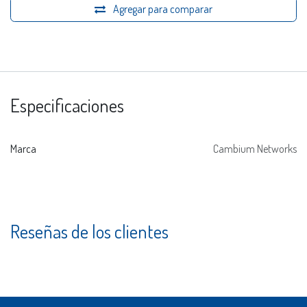
Agregar para comparar
Especificaciones
Marca
Cambium Networks
Reseñas de los clientes