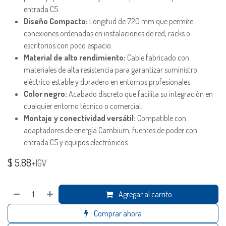
entrada C5.
Diseño Compacto:
Longitud de 720 mm que permite
conexiones ordenadas en instalaciones de red, racks o
escritorios con poco espacio.
Material de alto rendimiento:
Cable fabricado con
materiales de alta resistencia para garantizar suministro
eléctrico estable y duradero en entornos profesionales.
Color negro:
Acabado discreto que facilita su integración en
cualquier entorno técnico o comercial.
Montaje y conectividad versátil:
Compatible con
adaptadores de energía Cambium, fuentes de poder con
entrada C5 y equipos electrónicos.
$
5.88
+IGV
Agregar al carrito
Comprar ahora